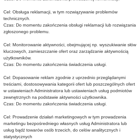
Cel: Obsługa reklamacji, w tym rozwiązywanie problemów
technicznych.
Czas: Do momentu zakończenia obsługi reklamacji lub rozwiązania
zgłoszonego problemu.
Cel: Monitorowanie aktywności, obejmującej np. wyszukiwanie słów
kluczowych, zamieszczanie ofert oraz zarządzanie aktywnością
użytkowników.
Czas: Do momentu zakończenia świadczenia usługi.
Cel: Dopasowanie reklam zgodnie z uprzednio przeglądanymi
treściami, dostosowywania kategorii ofert lub poszczególnych ofert
w ustawieniach Administratora lub ustawieniach usług podmiotów
zewnętrznych na podstawie aktywności użytkownika.
Czas: Do momentu zakończenia świadczenia usługi.
Cel: Prowadzenie działań marketingowych w tym prowadzenia
marketingu bezpośredniego własnych usług Administratora lub
usług bądź towarów osób trzecich, do celów analitycznych i
statystycznych