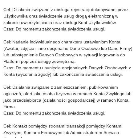
Cel: Działania związane z obsługą rejestracji dokonywanej przez
Użytkownika oraz świadczenie usług drogą elektroniczną w
zakresie uwierzytelniania oraz obsługi Kont Użytkowników.
Czas: Do momentu zakończenia świadczenia usługi.
Cel: Nadanie indywidualnego charakteru ustawieniom Konta
(Awatar, zdjęcie i inne opcjonalne Dane Osobowe lub Dane Firmy)
lub udostępnienie Danych Osobowych w sytuacji logowania do
Platform poprzez usługę zewnętrzną.
Czas: Do momentu usunięcia opcjonalnych Danych Osobowych z
Konta (wycofania zgody) lub zakończenia świadczenia usługi.
Cel: Działania związane z zamieszczaniem, publikowaniem
ogłoszeń, ofert jako osoba fizyczna w ramach Konta Zwykłego lub
jako przedsiębiorca (działalności gospodarczej) w ramach Konta
Firma.
Czas: Do momentu zakończenia świadczenia usługi.
Cel: Kontakt pomiędzy stronami transakcji pomiędzy Kontami
Zwykłymi, Kontami Firmowymi lub Administratorem Serwisu